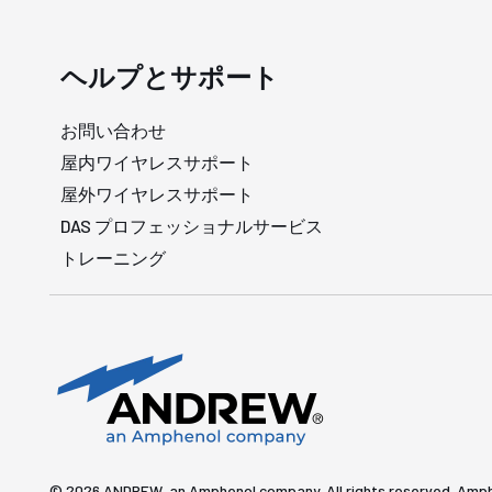
ヘルプとサポート
お問い合わせ
屋内ワイヤレスサポート
屋外ワイヤレスサポート
DAS プロフェッショナルサービス
トレーニング
© 2026 ANDREW, an Amphenol company. All rights re