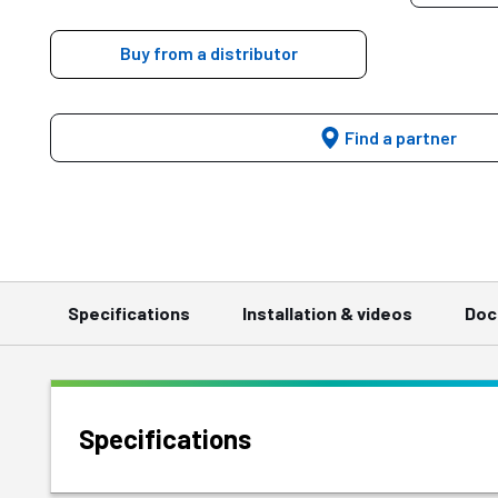
Buy from a distributor
Find a partner
Specifications
Installation & videos
Doc
Specifications