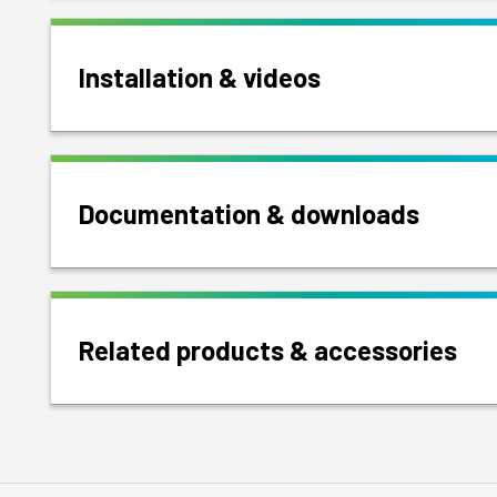
Installation & videos
Documentation & downloads
Related products & accessories