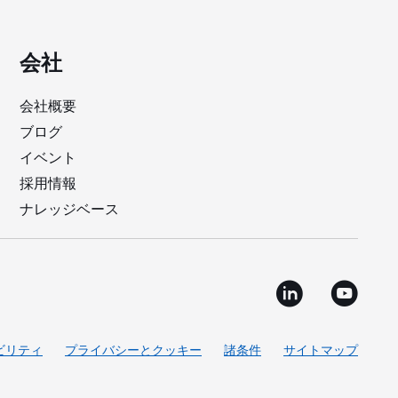
会社
会社概要
ブログ
イベント
採用情報
ナレッジベース
ビリティ
プライバシーとクッキー
諸条件
サイトマップ