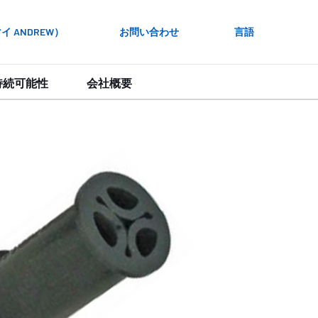
 ANDREW）
お問い合わせ
言語
持続可能性
会社概要