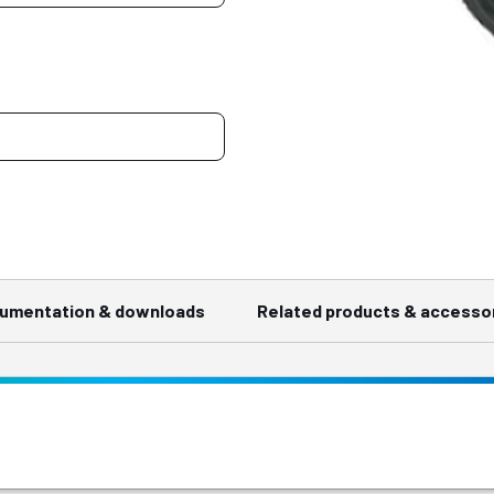
umentation & downloads
Related products & accesso