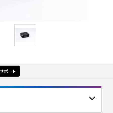
W サポート