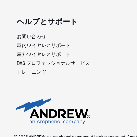
ヘルプとサポート
お問い合わせ
屋内ワイヤレスサポート
屋外ワイヤレスサポート
DAS プロフェッショナルサービス
トレーニング
© 2026 ANDREW, an Amphenol company. All rights re