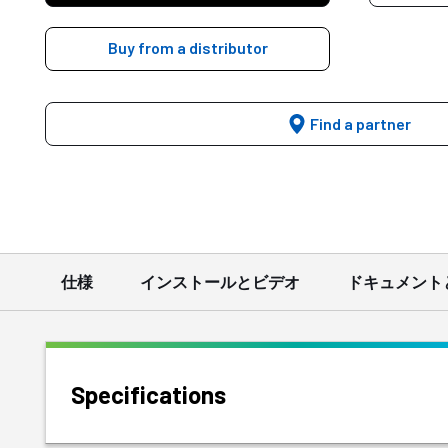
Buy from a distributor
Find a partner
仕様
インストールとビデオ
ドキュメント
Specifications