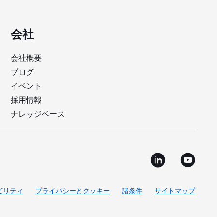
会社
会社概要
ブログ
イベント
採用情報
ナレッジベース
ビリティ
プライバシーとクッキー
諸条件
サイトマップ