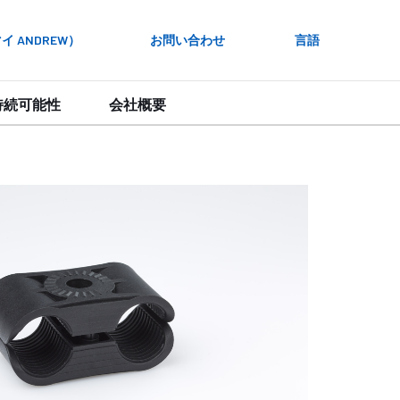
 ANDREW）
お問い合わせ
言語
持続可能性
会社概要