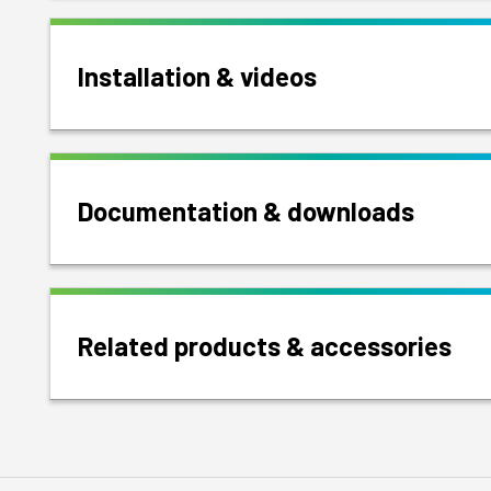
Installation & videos
Documentation & downloads
Related products & accessories