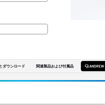
とダウンロード
関連製品および付属品
ANDRE