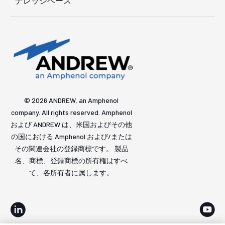
ナレッジベース
© 2026 ANDREW, an Amphenol
company. All rights reserved. Amphenol
および ANDREW は、米国およびその他
の国における Amphenol および/または
その関連会社の登録商標です。 製品
名、商標、登録商標の所有権はすべ
て、各所有者に属します。