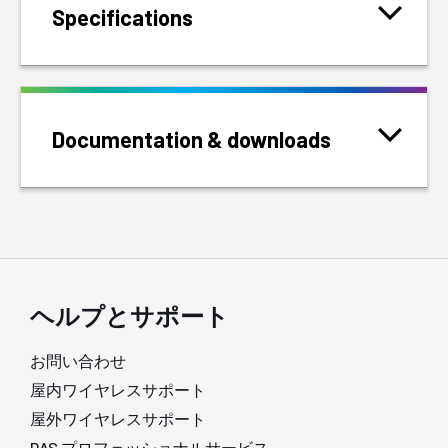
Specifications
Documentation & downloads
ヘルプとサポート
お問い合わせ
屋内ワイヤレスサポート
屋外ワイヤレスサポート
DAS プロフェッショナルサービス