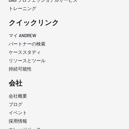
トレーニング
クイックリンク
マイ ANDREW
パートナーの検索
ケーススタディ
リソースとツール
持続可能性
会社
会社概要
ブログ
イベント
採用情報