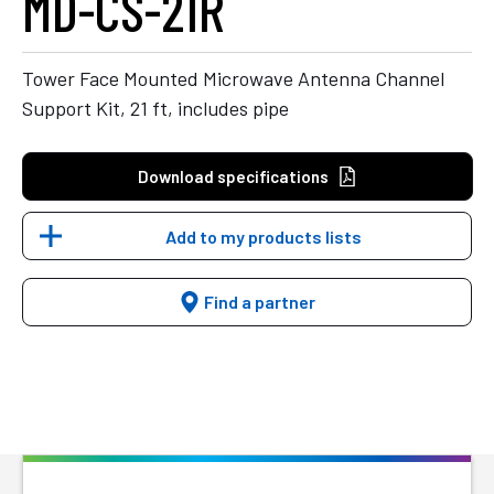
MD-CS-21R
Tower Face Mounted Microwave Antenna Channel
Support Kit, 21 ft, includes pipe
Download specifications
Add to my products lists
Find a partner