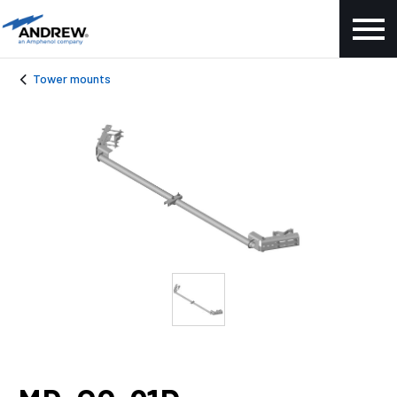
Tower mounts