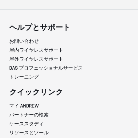
ヘルプとサポート
お問い合わせ
屋内ワイヤレスサポート
屋外ワイヤレスサポート
DAS プロフェッショナルサービス
トレーニング
クイックリンク
マイ ANDREW
パートナーの検索
ケーススタディ
リソースとツール