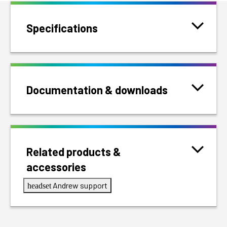
Specifications
Documentation & downloads
Related products &
accessories
Andrew support
headset