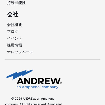
持続可能性
会社
会社概要
ブログ
イベント
採用情報
ナレッジベース
© 2026 ANDREW, an Amphenol
company. All rights reserved. Amphenol