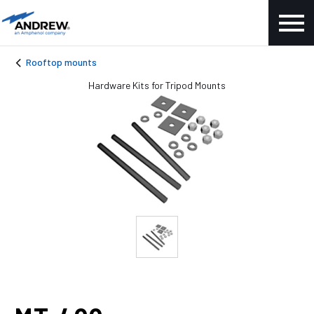
Rooftop mounts
Hardware Kits for Tripod Mounts