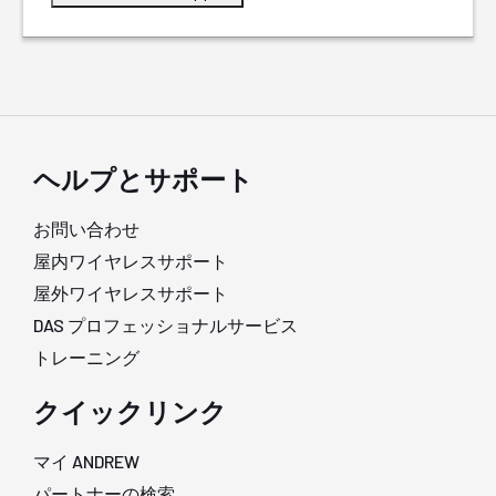
ヘルプとサポート
お問い合わせ
屋内ワイヤレスサポート
屋外ワイヤレスサポート
DAS プロフェッショナルサービス
トレーニング
クイックリンク
マイ ANDREW
パートナーの検索