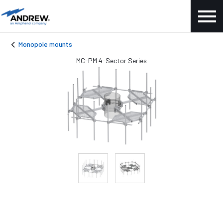
Monopole mounts
MC-PM 4-Sector Series