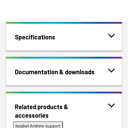
Specifications
Documentation & downloads
Related products &
accessories
Andrew support
headset