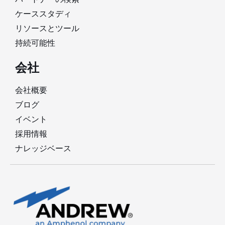
ケーススタディ
リソースとツール
持続可能性
会社
会社概要
ブログ
イベント
採用情報
ナレッジベース