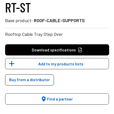
RT-ST
Base product:
ROOF-CABLE-SUPPORTS
Rooftop Cable Tray Step Over
Download specifications
Add to my products lists
Buy from a distributor
Find a partner