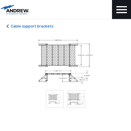
Cable support brackets