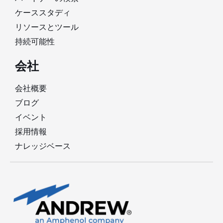
ケーススタディ
リソースとツール
持続可能性
会社
会社概要
ブログ
イベント
採用情報
ナレッジベース