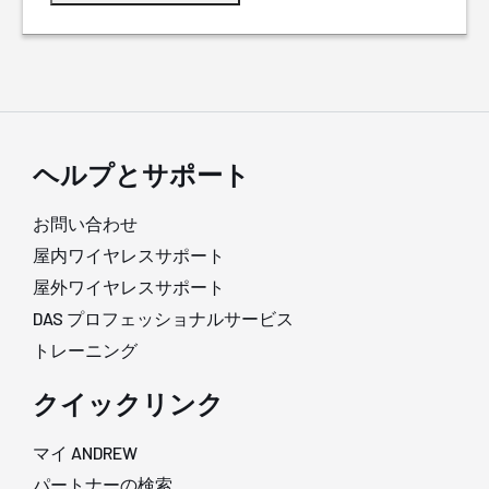
ヘルプとサポート
お問い合わせ
屋内ワイヤレスサポート
屋外ワイヤレスサポート
DAS プロフェッショナルサービス
トレーニング
クイックリンク
マイ ANDREW
パートナーの検索