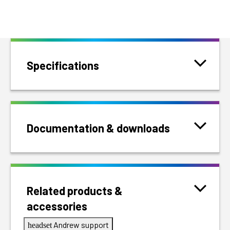
Specifications
Documentation & downloads
Related products &
accessories
Andrew support
headset