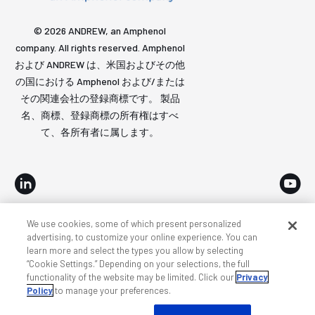
© 2026 ANDREW, an Amphenol
company. All rights reserved. Amphenol
および ANDREW は、米国およびその他
の国における Amphenol および/または
その関連会社の登録商標です。 製品
名、商標、登録商標の所有権はすべ
て、各所有者に属します。
We use cookies, some of which present personalized
アクセシビリティ
プライバシーとクッキー
諸条件
advertising, to customize your online experience. You can
learn more and select the types you allow by selecting
サイトマップ
“Cookie Settings.” Depending on your selections, the full
functionality of the website may be limited. Click our
Privacy
Policy
to manage your preferences.