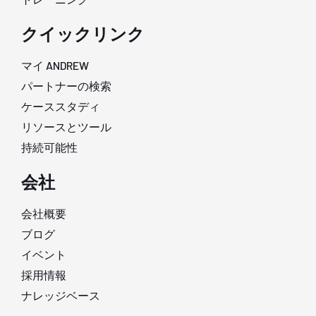
クイックリンク
マイ ANDREW
パートナーの検索
ケーススタディ
リソースとツール
持続可能性
会社
会社概要
ブログ
イベント
採用情報
ナレッジベース