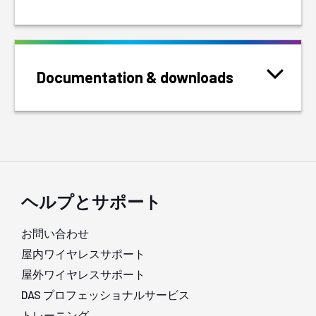
Documentation & downloads
ヘルプとサポート
お問い合わせ
屋内ワイヤレスサポート
屋外ワイヤレスサポート
DAS プロフェッショナルサービス
トレーニング