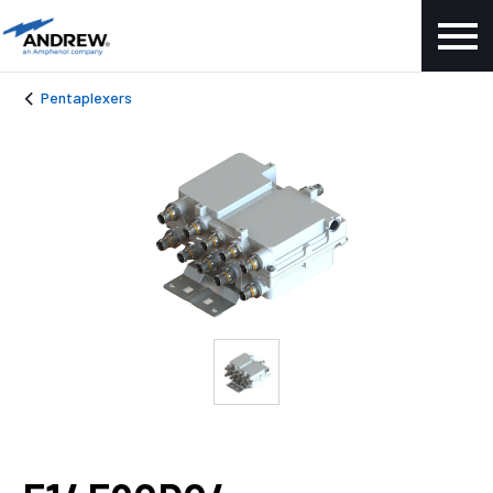
Pentaplexers