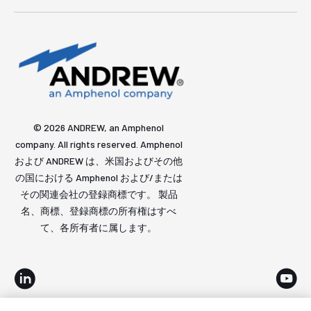
© 2026 ANDREW, an Amphenol
company. All rights reserved. Amphenol
および ANDREW は、米国およびその他
の国における Amphenol および/または
その関連会社の登録商標です。 製品
名、商標、登録商標の所有権はすべ
て、各所有者に属します。