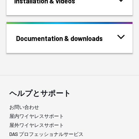
Installation & videos
Documentation & downloads
ヘルプとサポート
お問い合わせ
屋内ワイヤレスサポート
屋外ワイヤレスサポート
DAS プロフェッショナルサービス