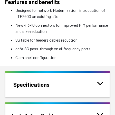
Features and benefits
Designed for network Modernization, introduction of
LTE2600 on existing site
New 4.3-10 connectors for improved PIM performance
and size reduction
Suitable for feeders cables reduction
dc/AISG pass-through on all frequency ports
Clam shell configuration
Specifications