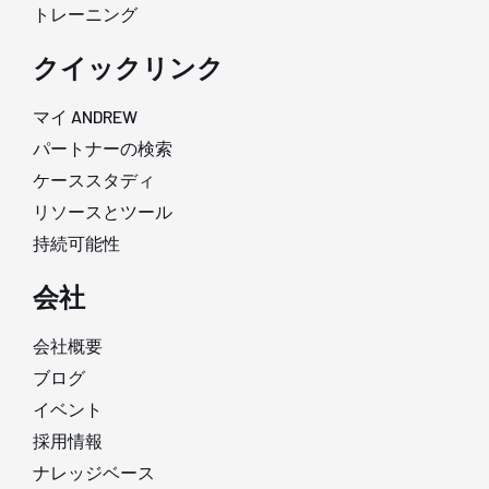
トレーニング
クイックリンク
マイ ANDREW
パートナーの検索
ケーススタディ
リソースとツール
持続可能性
会社
会社概要
ブログ
イベント
採用情報
ナレッジベース