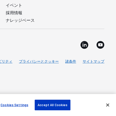
イベント
採用情報
ナレッジベース
ビリティ
プライバシーとクッキー
諸条件
サイトマップ
Cookies Settings
Accept All Cookies