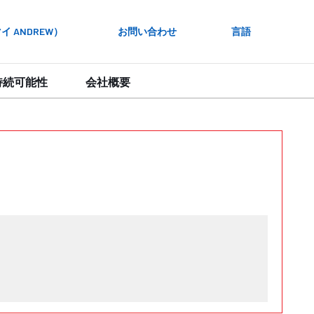
 ANDREW）
お問い合わせ
言語
持続可能性
会社概要