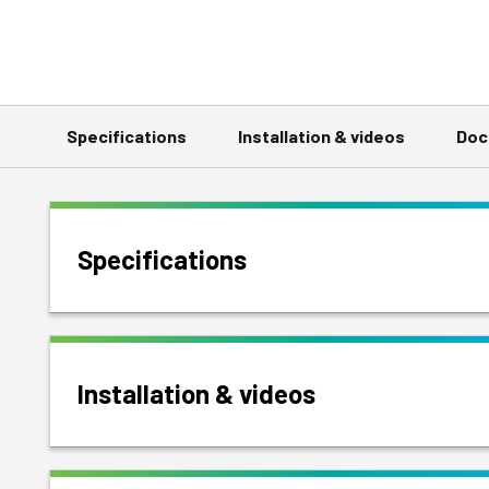
Specifications
Installation & videos
Doc
Specifications
Installation & videos