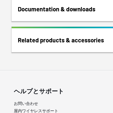
Documentation & downloads
Related products & accessories
ヘルプとサポート
お問い合わせ
屋内ワイヤレスサポート