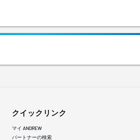
クイックリンク
マイ ANDREW
パートナーの検索