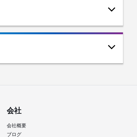
会社
会社概要
ブログ