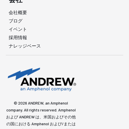
会社概要
ブログ
イベント
採用情報
ナレッジベース
© 2026 ANDREW, an Amphenol
company. All rights reserved. Amphenol
および ANDREW は、米国およびその他
の国における Amphenol および/または