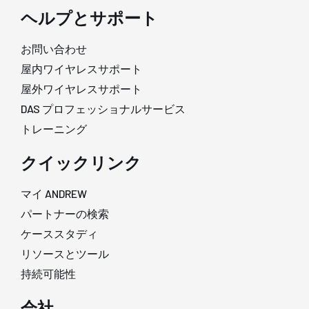
ヘルプとサポート
お問い合わせ
屋内ワイヤレスサポート
屋外ワイヤレスサポート
DAS プロフェッショナルサービス
トレーニング
クイックリンク
マイ ANDREW
パートナーの検索
ケーススタディ
リソースとツール
持続可能性
会社