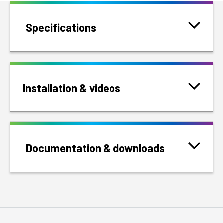
Specifications
Installation & videos
Documentation & downloads