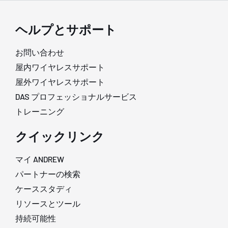
ヘルプとサポート
お問い合わせ
屋内ワイヤレスサポート
屋外ワイヤレスサポート
DAS プロフェッショナルサービス
トレーニング
クイックリンク
マイ ANDREW
パートナーの検索
ケーススタディ
リソースとツール
持続可能性