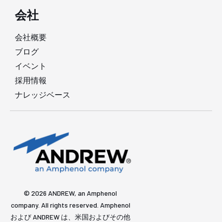
会社
会社概要
ブログ
イベント
採用情報
ナレッジベース
© 2026 ANDREW, an Amphenol
company. All rights reserved. Amphenol
および ANDREW は、米国およびその他