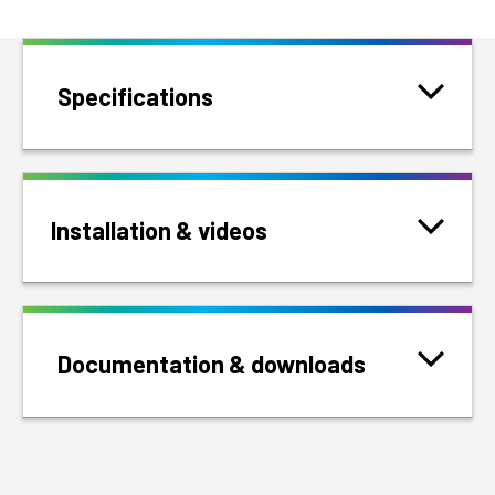
Specifications
Installation & videos
Documentation & downloads