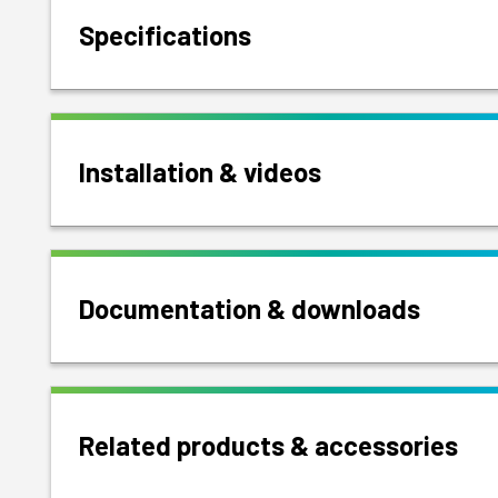
Specifications
Installation & videos
Documentation & downloads
Related products & accessories