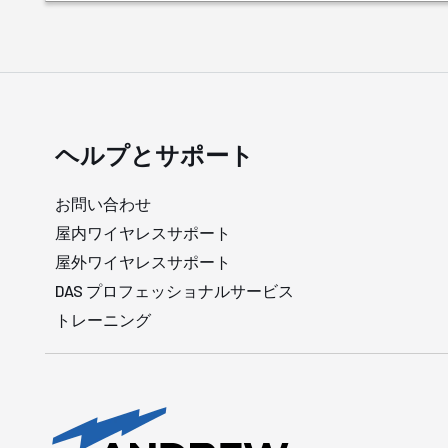
ヘルプとサポート
お問い合わせ
屋内ワイヤレスサポート
屋外ワイヤレスサポート
DAS プロフェッショナルサービス
トレーニング