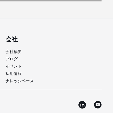
会社
会社概要
ブログ
イベント
採用情報
ナレッジベース