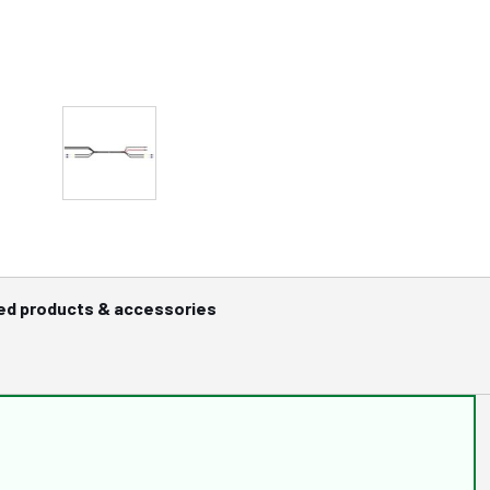
ed products & accessories