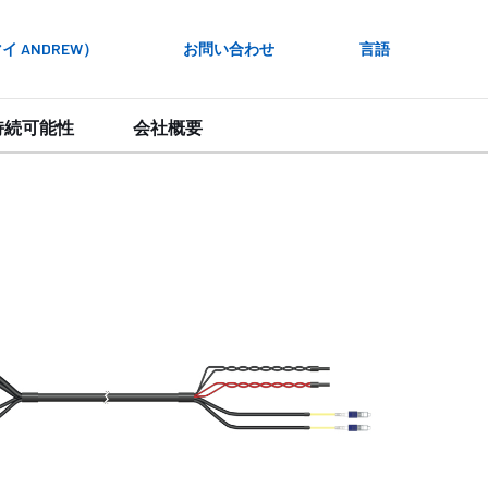
 ANDREW）
お問い合わせ
言語
持続可能性
会社概要