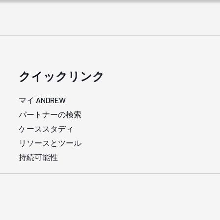
クイックリンク
マイ ANDREW
パートナーの検索
ケーススタディ
リソースとツール
持続可能性